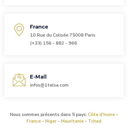
France
10 Rue du Colisée 75008 Paris
(+33) 156 - 882 - 966
E-Mail
infos@1telsa.com
Nous sommes présents dans 5 pays:
Côte d'Ivoire
-
France
-
Niger
-
Mauritanie
-
Tchad