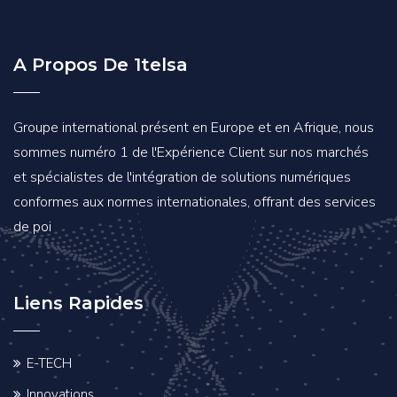
A Propos De 1telsa
Groupe international présent en Europe et en Afrique, nous
sommes numéro 1 de l'Expérience Client sur nos marchés
et spécialistes de l'intégration de solutions numériques
conformes aux normes internationales, offrant des services
de poi
Liens Rapides
E-TECH
Innovations