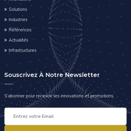
Solutions
Industries
Références
Actualités
Infrastructures
Souscrivez À Notre Newsletter
S’abonner pour recevoir les innovations et promotions.