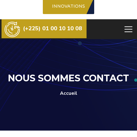
INNOVATIONS
(+225) 01 00 10 10 08
NOUS SOMMES CONTACT
Accueil