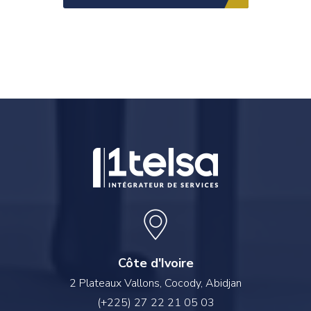
Côte d'Ivoire
2 Plateaux Vallons, Cocody, Abidjan
(+225) 27 22 21 05 03