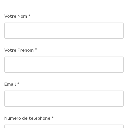
Votre Nom *
Votre Prenom *
Email *
Numero de telephone *