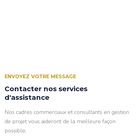
ENVOYEZ VOTRE MESSAGE
Contacter nos services
d'assistance
Nos cadres commerciaux et consultants en gestion
de projet vous aideront de la meilleure façon
possible.