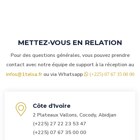
METTEZ-VOUS EN RELATION
Pour des questions générales, vous pouvez prendre
contact avec notre équipe de support à la réception
au
infos@1telsa.fr
ou via Whatsapp
(+225) 07 67 35 00 00
Côte d'Ivoire
2 Plateaux Vallons, Cocody, Abidjan
(+225) 27 22 23 53 47
(+225) 07 67 35 00 00