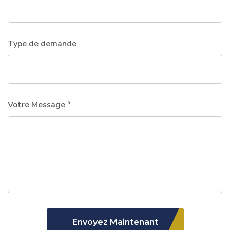
Type de demande
Votre Message *
Envoyez Maintenant