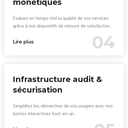
monétiques
Évaluez en temps réel la qualité de vos services
grâce à nos dispositifs de mesure de satisfaction...
04
Lire plus
Infrastructure audit &
sécurisation
Simplifiez les démarches de vos usagers avec nos
bornes interactives tout-en-un...