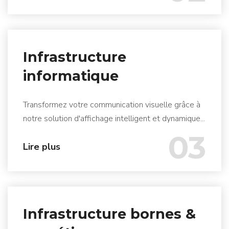
Infrastructure
informatique
Transformez votre communication visuelle grâce à
notre solution d'affichage intelligent et dynamique...
03
Lire plus
Infrastructure bornes &