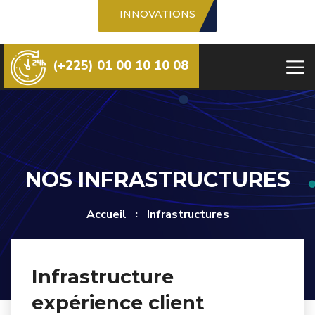
INNOVATIONS
(+225) 01 00 10 10 08
NOS INFRASTRUCTURES
Accueil
Infrastructures
Infrastructure
expérience client