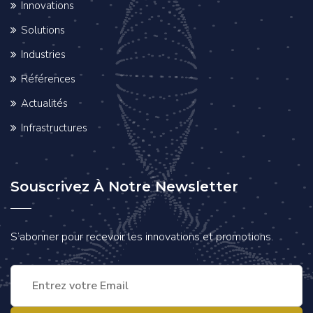
Innovations
Solutions
Industries
Références
Actualités
Infrastructures
Souscrivez À Notre Newsletter
S’abonner pour recevoir les innovations et promotions.