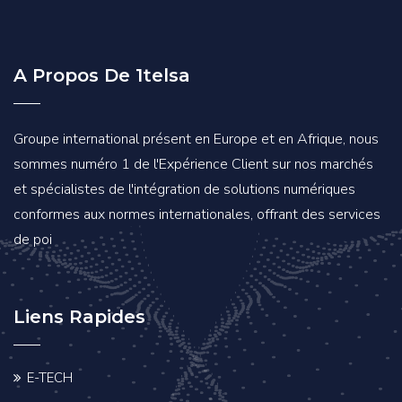
A Propos De 1telsa
Groupe international présent en Europe et en Afrique, nous
sommes numéro 1 de l'Expérience Client sur nos marchés
et spécialistes de l'intégration de solutions numériques
conformes aux normes internationales, offrant des services
de poi
Liens Rapides
E-TECH