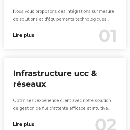
Nous vous proposons des intégrations sur mesure
de solutions et d'équipements technologiques...
01
Lire plus
Infrastructure ucc &
réseaux
Optimisez l'expérience client avec notre solution
de gestion de file d'attente efficace et intuitive...
02
Lire plus