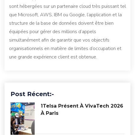
sont hébergées sur un partenaire cloud très puissant tel
que Microsoft, AWS, IBM ou Google, l’application et la
structure de la base de données doivent être bien
équipées pour gérer des millions d’appels
simultanément afin de garantir que vos objectifs
organisationnels en matière de limites d’occupation et
une grande expérience client est obtenue.
Post Récent:-
1Telsa Présent À VivaTech 2026
À Paris