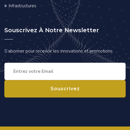
Infrastructures
Souscrivez À Notre Newsletter
S’abonner pour recevoir les innovations et promotions.
Souscrivez