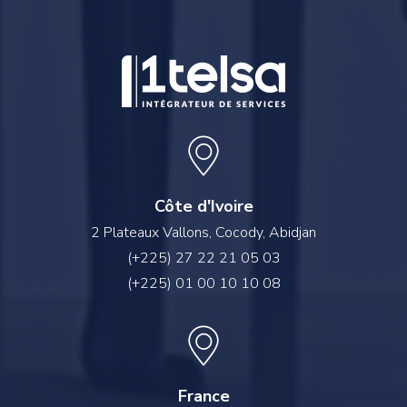
Côte d'Ivoire
2 Plateaux Vallons, Cocody, Abidjan
(+225) 27 22 21 05 03
(+225) 01 00 10 10 08
France