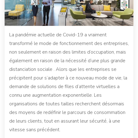
La pandémie actuelle de Covid-19 a vraiment
transformé le mode de fonctionnement des entreprises,
non seulement en raison des limites d’occupation, mais
également en raison de la nécessité d’une plus grande
distanciation sociale . Alors que les entreprises se
précipitent pour s’adapter à ce nouveau mode de vie, la
demande de solutions de files d’attente virtuelles a
connu une augmentation exponentielle. Les
organisations de toutes tailles recherchent désormais
des moyens de redéfinir le parcours de consommation
de leurs clients, tout en assurant leur sécurité, à une
vitesse sans précédent.