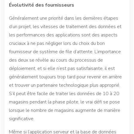
Évolutivité des fournisseurs
Généralement une priorité dans les dernières étapes
d’un projet, les vitesses de traitement des données et
les performances des applications sont des aspects
cruciaux à ne pas négliger lors du choix du bon
fournisseur de système de file d’attente. L’importance
des deux se révèle au cours du processus de
déploiement, et si elle n’est pas satisfaisante, il est
généralement toujours trop tard pour revenir en arrière
et trouver un partenaire technologique plus approprié.
S’il peut être facile de traiter les données de 10 à 20
magasins pendant la phase pilote, le vrai défi se pose
lorsque le nombre de magasins augmente de manière
significative.
Même si l’application serveur et la base de données