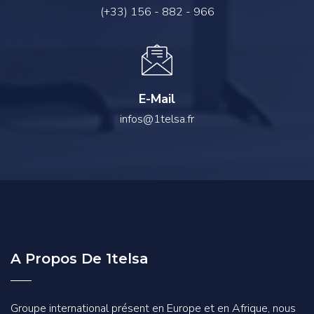
(+33) 156 - 882 - 966
E-Mail
infos@1telsa.fr
A Propos De 1telsa
Groupe international présent en Europe et en Afrique, nous