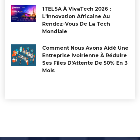
1TELSA À VivaTech 2026 :
L'innovation Africaine Au
Rendez-Vous De La Tech
Mondiale
Comment Nous Avons Aidé Une
Entreprise Ivoirienne À Réduire
Ses Files D'Attente De 50% En 3
Mois