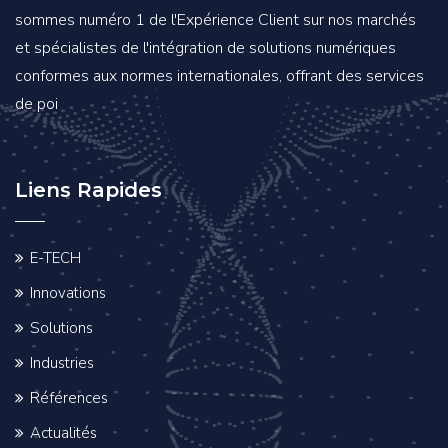
sommes numéro 1 de l'Expérience Client sur nos marchés
et spécialistes de l'intégration de solutions numériques
conformes aux normes internationales, offrant des services
de poi
Liens Rapides
E-TECH
Innovations
Solutions
Industries
Références
Actualités