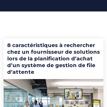
8 caractéristiques à rechercher
chez un fournisseur de solutions
lors de la planification d’achat
d’un système de gestion de file
d’attente