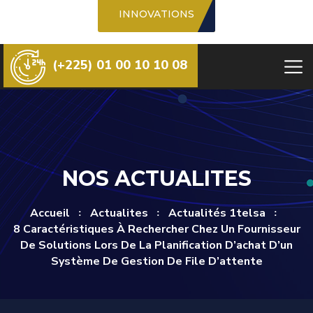
INNOVATIONS
(+225) 01 00 10 10 08
NOS ACTUALITES
Accueil
Actualites
Actualités 1telsa
8 Caractéristiques À Rechercher Chez Un Fournisseur
De Solutions Lors De La Planification D’achat D’un
Système De Gestion De File D’attente