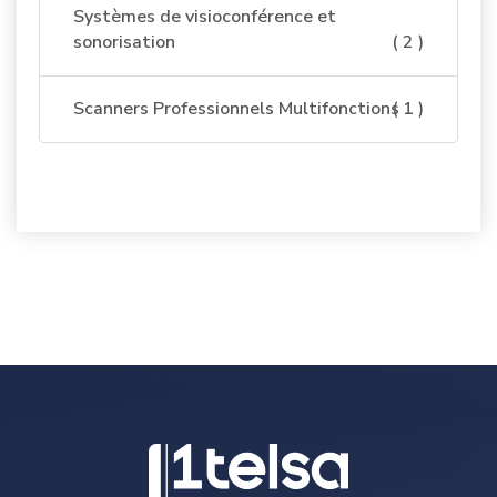
Systèmes de visioconférence et
sonorisation
( 2 )
Scanners Professionnels Multifonctions
( 1 )