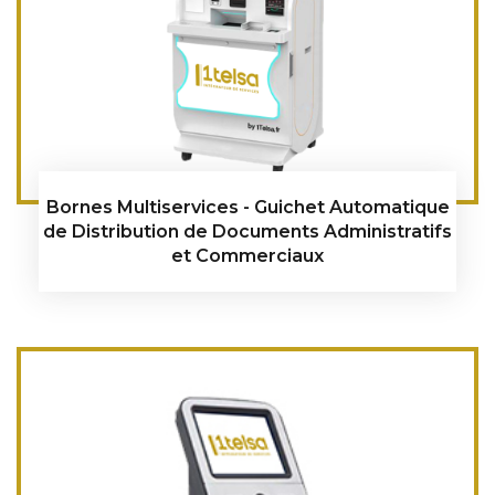
Bornes Multiservices - Guichet Automatique
de Distribution de Documents Administratifs
et Commerciaux