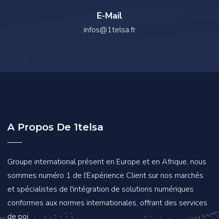
E-Mail
infos@1telsa.fr
A Propos De 1telsa
Groupe international présent en Europe et en Afrique, nous
sommes numéro 1 de l'Expérience Client sur nos marchés
et spécialistes de l'intégration de solutions numériques
conformes aux normes internationales, offrant des services
de poi