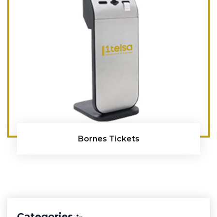
Bornes Tickets
Categories :-