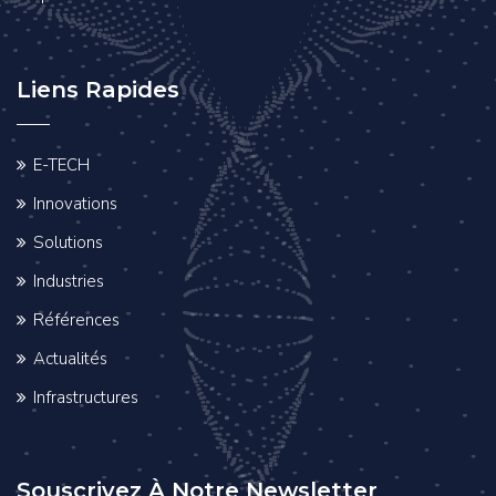
Liens Rapides
E-TECH
Innovations
Solutions
Industries
Références
Actualités
Infrastructures
Souscrivez À Notre Newsletter