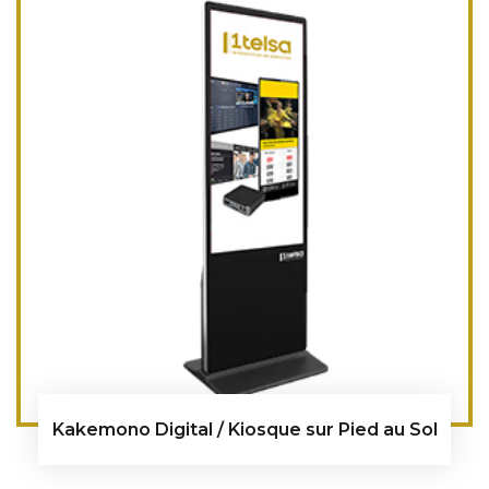
Kakemono Digital / Kiosque sur Pied au Sol