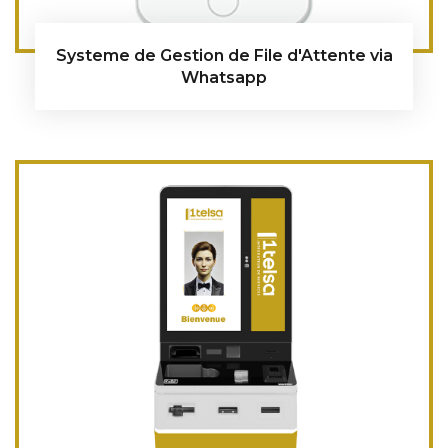
Systeme de Gestion de File d'Attente via
Whatsapp