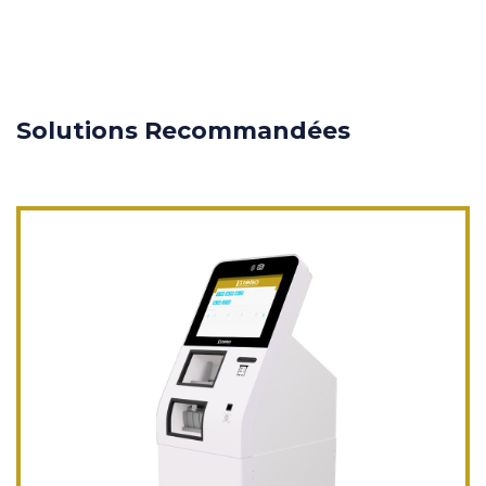
Solutions Recommandées