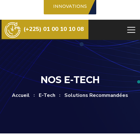
INNOVATIONS
(+225) 01 00 10 10 08
NOS E-TECH
Accueil
E-Tech
Solutions Recommandées