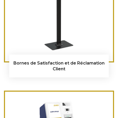
Bornes de Satisfaction et de Réclamation
Client