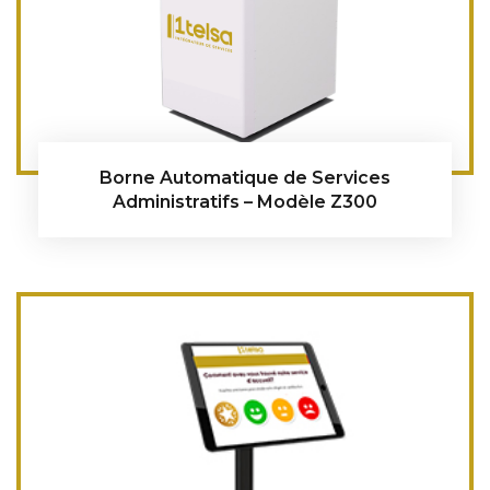
Borne Automatique de Services
Administratifs – Modèle Z300