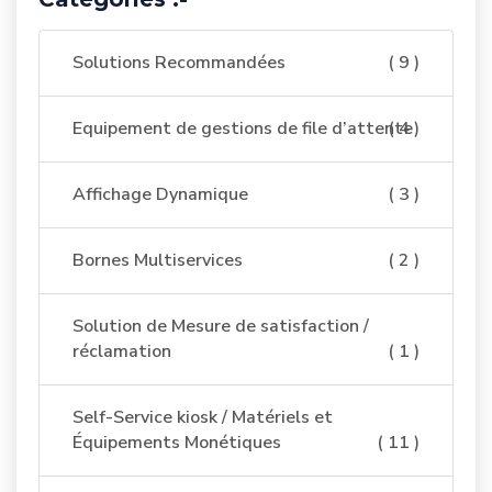
Solutions Recommandées
( 9 )
Equipement de gestions de file d’attente
( 4 )
Affichage Dynamique
( 3 )
Bornes Multiservices
( 2 )
Solution de Mesure de satisfaction /
réclamation
( 1 )
Self-Service kiosk / Matériels et
Équipements Monétiques
( 11 )