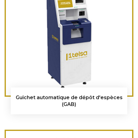
Guichet automatique de dépôt d'espèces
(GAB)