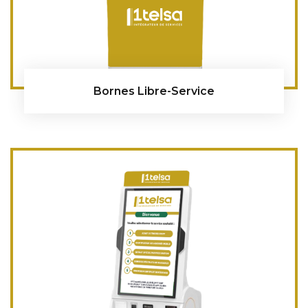
Bornes Libre-Service