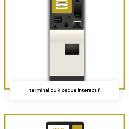
terminal ou kiosque interactif