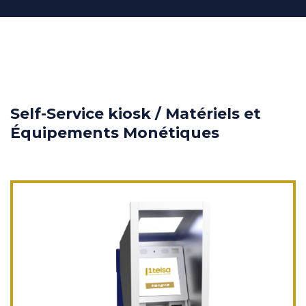
Self-Service kiosk / Matériels et
Équipements Monétiques