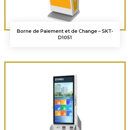
Borne de Paiement et de Change – SKT-
D1051