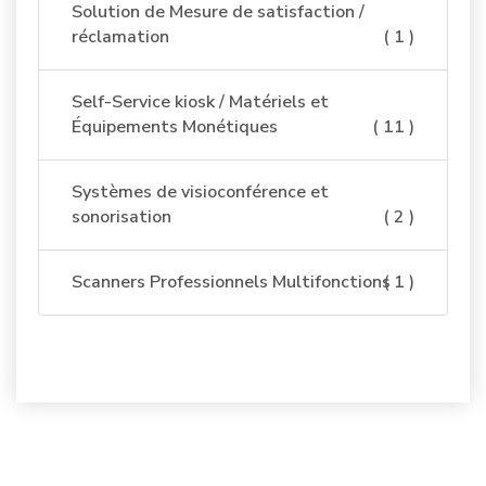
Solution de Mesure de satisfaction /
réclamation
( 1 )
Self-Service kiosk / Matériels et
Équipements Monétiques
( 11 )
Systèmes de visioconférence et
sonorisation
( 2 )
Scanners Professionnels Multifonctions
( 1 )