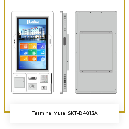
Terminal Mural SKT-D4013A