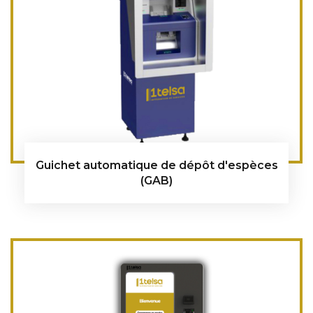
Guichet automatique de dépôt d'espèces
(GAB)