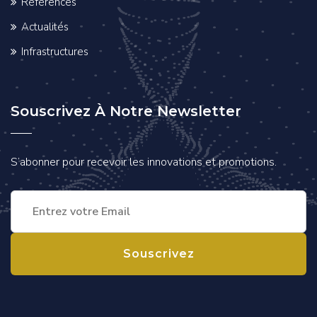
Références
Actualités
Infrastructures
Souscrivez À Notre Newsletter
S’abonner pour recevoir les innovations et promotions.
Souscrivez