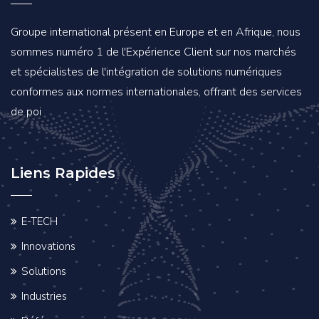
Groupe international présent en Europe et en Afrique, nous
sommes numéro 1 de l'Expérience Client sur nos marchés
et spécialistes de l'intégration de solutions numériques
conformes aux normes internationales, offrant des services
de poi
Liens Rapides
E-TECH
Innovations
Solutions
Industries