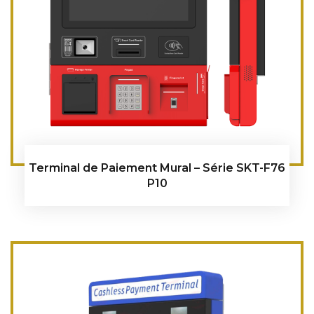
Terminal de Paiement Mural – Série SKT-F76
P10