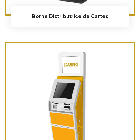
Borne Distributrice de Cartes