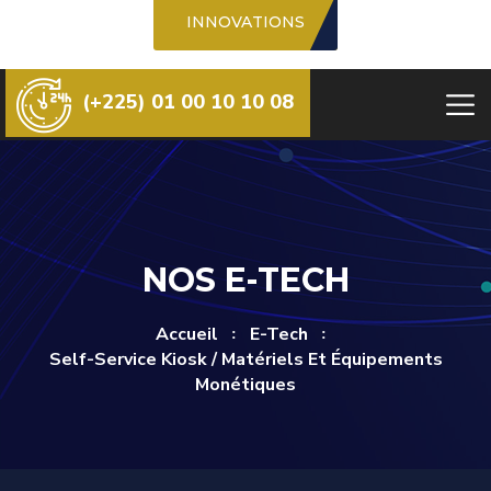
INNOVATIONS
(+225) 01 00 10 10 08
NOS E-TECH
Accueil
E-Tech
Self-Service Kiosk / Matériels Et Équipements
Monétiques