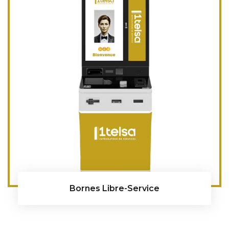
Bornes Libre-Service