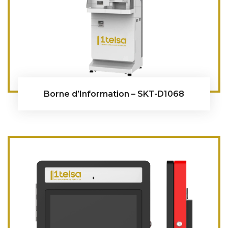
Borne d’Information – SKT-D1068