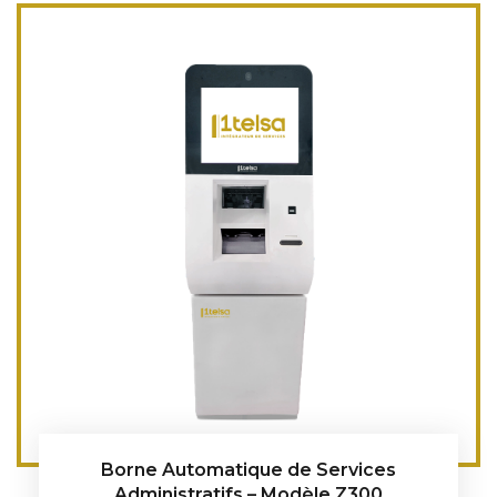
Borne Automatique de Services
Administratifs – Modèle Z300