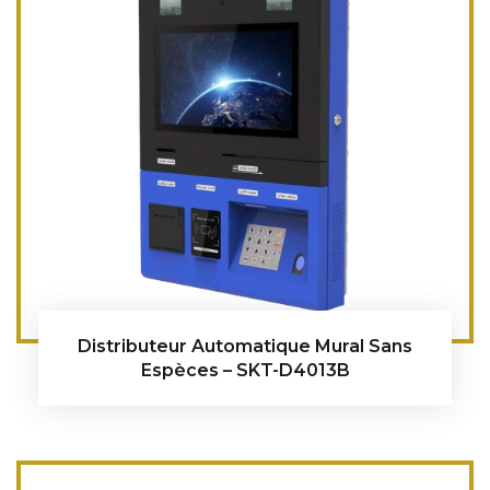
Distributeur Automatique Mural Sans
Espèces – SKT-D4013B